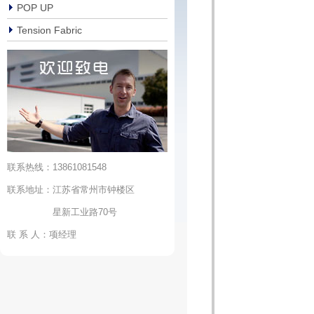
POP UP
Tension Fabric
联系热线：13861081548
联系地址：江苏省常州市钟楼区
星新工业路70号
联 系 人：项经理