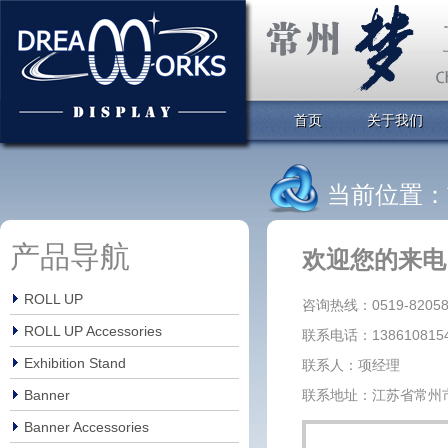
首页
关于我们
当前位置：
产品导航
欢迎您的来电
ROLL UP
咨询热线：0519-82058
ROLL UP Accessories
联系电话：138610815
Exhibition Stand
联系人：项经理
Banner
联系地址：江苏省常州
Banner Accessories