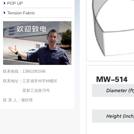
POP UP
Tension Fabric
联系热线：13861081548
联系地址：江苏省常州市钟楼区
星新工业路70号
联 系 人：项经理