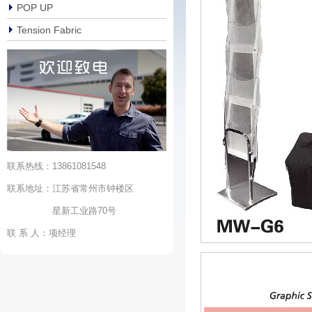
POP UP
Tension Fabric
联系热线：13861081548
联系地址：江苏省常州市钟楼区
星新工业路70号
联 系 人：项经理