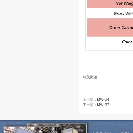
相关阅读
上一篇：
MW-G4
下一篇：
MW-G7